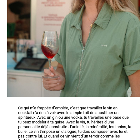
Ce qui m’a frappée d’emblée, c’est que travailler le vin en
cocktail n’a rien à voir avec le simple fait de substituer un
spiritueux. Avec un gin ou une vodka, tu travailles une base que
tu peux modeler à ta guise. Avec le vin, tu hérites d’une
personnalité déjà construite : l’acidité, la minéralité, les tanins, la
bulle. Le vin t’impose un dialogue, tu dois composer avec lui et
pas contre lui. Et quand ce vin vient d’un terroir comme les