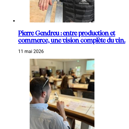
Pierre Gendreu : entre production et
commerce, une vision complète du vin.
11 mai 2026