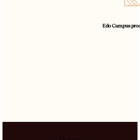
Edo Campus proch