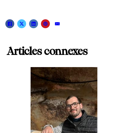
Articles connexes