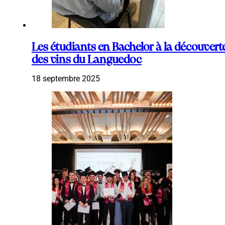
Les étudiants en Bachelor à la découvert
des vins du Languedoc
18 septembre 2025