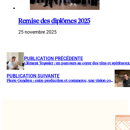
Remise des diplômes 2025
25 novembre 2025
PUBLICATION PRÉCÉDENTE
Clément Teyssier : un parcours au cœur des vins et spiritueux
PUBLICATION SUIVANTE
Pierre Gendreu : entre production et commerce, une vision complète du vin.