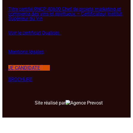
Titre certifié RNCP 40600 Chef de projets marketing et
commerce des vins et spiritueux – Certificateur Institut
Supérieur du Vin
Voir le certificat Qualiopi
Mentions légales
JE CANDIDATE
BROCHURE
Site réalisé par