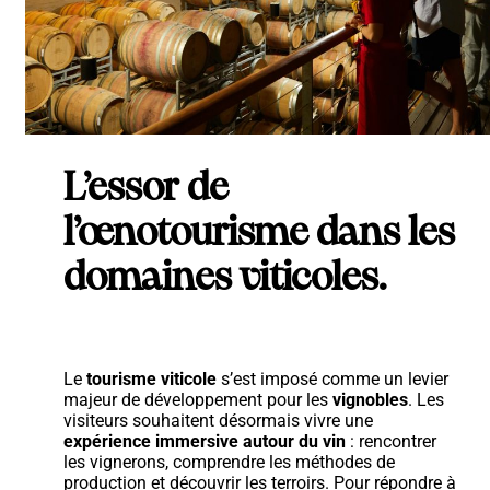
L’essor de
l’œnotourisme dans les
domaines viticoles.
Le
tourisme viticole
s’est imposé comme un levier
majeur de développement pour les
vignobles
. Les
visiteurs souhaitent désormais vivre une
expérience immersive autour du vin
: rencontrer
les vignerons, comprendre les méthodes de
production et découvrir les terroirs. Pour répondre à