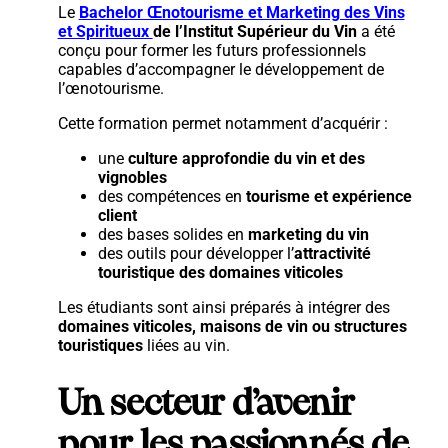
Le
Bachelor Œnotourisme et Marketing des Vins
et Spiritueux
de l’Institut Supérieur du Vin
a été
conçu pour former les futurs professionnels
capables d’accompagner le développement de
l’œnotourisme.
Cette formation permet notamment d’acquérir :
une
culture approfondie du vin et des
vignobles
des compétences en
tourisme et expérience
client
des bases solides en
marketing du vin
des outils pour développer l’
attractivité
touristique des domaines viticoles
Les étudiants sont ainsi préparés à intégrer des
domaines viticoles, maisons de vin ou structures
touristiques
liées au vin.
Un secteur d’avenir
pour les passionnés de