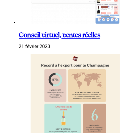
Conseil virtuel, ventes réelles
21 février 2023