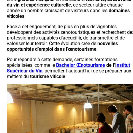
du vin et expérience culturelle
, ce secteur attire chaque
année un nombre croissant de visiteurs dans les
domaines
viticoles
.
Face à cet engouement, de plus en plus de vignobles
développent des activités œnotouristiques et recherchent de
professionnels capables d’accueillir, de transmettre et de
valoriser leur terroir. Cette évolution crée de
nouvelles
opportunités d’emploi dans l’œnotourisme
.
Pour répondre à cette demande, certaines formations
spécialisées, comme le
Bachelor Œnotourisme
de l’
Institut
Supérieur du Vin
, permettent aujourd’hui de se préparer aux
métiers du
tourisme viticole
.