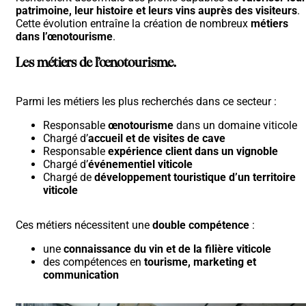
patrimoine, leur histoire et leurs vins auprès des visiteurs
.
Cette évolution entraîne la création de nombreux
métiers
dans l’œnotourisme
.
Les métiers de l’œnotourisme.
Parmi les métiers les plus recherchés dans ce secteur :
Responsable
œnotourisme
dans un domaine viticole
Chargé d’
accueil et de visites de cave
Responsable
expérience client dans un vignoble
Chargé d’
événementiel viticole
Chargé de
développement touristique d’un territoire
viticole
Ces métiers nécessitent une
double compétence
:
une
connaissance du vin et de la filière viticole
des compétences en
tourisme, marketing et
communication