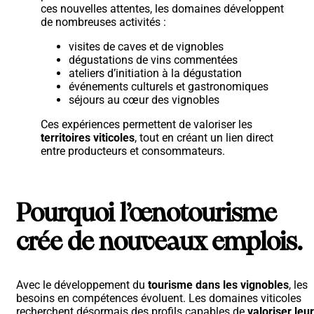
ces nouvelles attentes, les domaines développent
de nombreuses activités :
visites de caves et de vignobles
dégustations de vins commentées
ateliers d’initiation à la dégustation
événements culturels et gastronomiques
séjours au cœur des vignobles
Ces expériences permettent de valoriser les
territoires viticoles
, tout en créant un lien direct
entre producteurs et consommateurs.
Pourquoi l’œnotourisme
crée de nouveaux emplois.
Avec le développement du
tourisme dans les vignobles
, les
besoins en compétences évoluent. Les domaines viticoles
recherchent désormais des profils capables de
valoriser leur