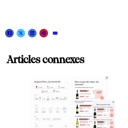
Articles connexes