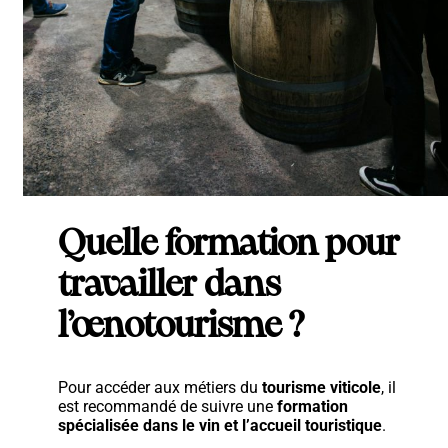
Quelle formation pour
travailler dans
l’œnotourisme ?
Pour accéder aux métiers du
tourisme viticole
, il
est recommandé de suivre une
formation
spécialisée dans le vin et l’accueil touristique
.