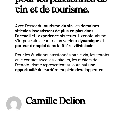
vin et de tourisme.
Avec l’essor du
tourisme du vin
, les
domaines
viticoles investissent de plus en plus dans
l’accueil et l’expérience visiteurs
. L’œnotourisme
s’impose ainsi comme un
secteur dynamique et
porteur d’emploi dans la filière vitivinicole
.
Pour les étudiants passionnés par le vin, les terroirs
et le contact avec les visiteurs, les métiers de
l’œnotourisme représentent aujourd’hui
une
opportunité de carrière en plein développement
.
Camille Delion