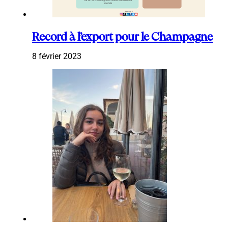
Record à l’export pour le Champagne
8 février 2023