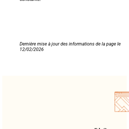
Dernière mise à jour des informations de la page le
12/02/2026