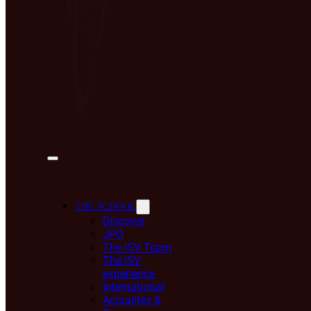
THE SCHOOL
Discover
JPO
The ISV Team
The ISV
experience
International
Actualités &