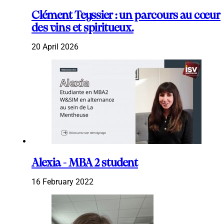
Clément Teyssier : un parcours au cœur
des vins et spiritueux.
20 April 2026
Alexia - MBA 2 student
16 February 2022