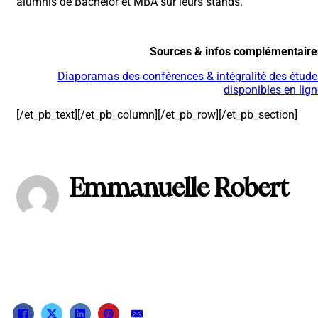
alumnis de Bachelor et MBA sur leurs stands.
Sources & infos complémentaire
Diaporamas des conférences & intégralité des étude
disponibles en lign
[/et_pb_text][/et_pb_column][/et_pb_row][/et_pb_section]
Emmanuelle Robert