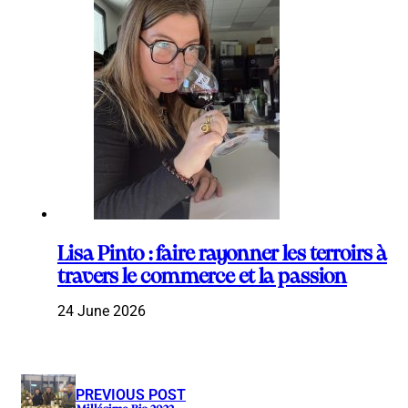
Lisa Pinto : faire rayonner les terroirs à
travers le commerce et la passion
24 June 2026
PREVIOUS POST