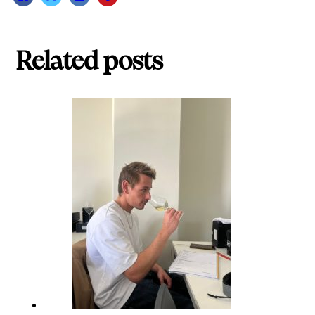
Related posts