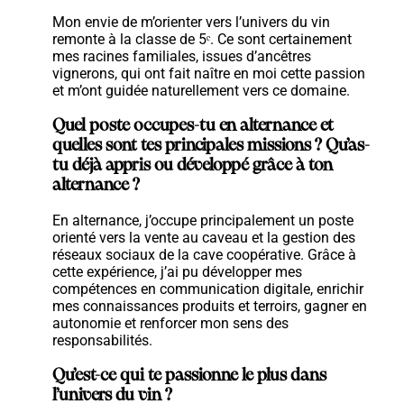
Mon envie de m’orienter vers l’univers du vin
remonte à la classe de 5ᵉ. Ce sont certainement
mes racines familiales, issues d’ancêtres
vignerons, qui ont fait naître en moi cette passion
et m’ont guidée naturellement vers ce domaine.
Quel poste occupes-tu en alternance et
quelles sont tes principales missions ? Qu’as-
tu déjà appris ou développé grâce à ton
alternance ?
En alternance, j’occupe principalement un poste
orienté vers la vente au caveau et la gestion des
réseaux sociaux de la cave coopérative. Grâce à
cette expérience, j’ai pu développer mes
compétences en communication digitale, enrichir
mes connaissances produits et terroirs, gagner en
autonomie et renforcer mon sens des
responsabilités.
Qu’est-ce qui te passionne le plus dans
l’univers du vin ?