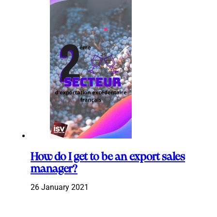
How do I get to be an export sales
manager?
26 January 2021