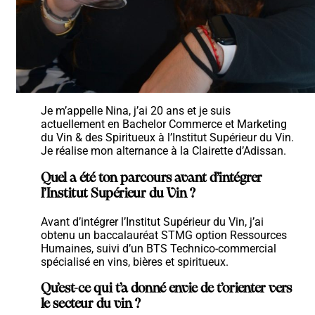
Je m’appelle Nina, j’ai 20 ans et je suis
actuellement en Bachelor Commerce et Marketing
du Vin & des Spiritueux à l’Institut Supérieur du Vin.
Je réalise mon alternance à la Clairette d’Adissan.
Quel a été ton parcours avant d’intégrer
l’Institut Supérieur du Vin ?
Avant d’intégrer l’Institut Supérieur du Vin, j’ai
obtenu un baccalauréat STMG option Ressources
Humaines, suivi d’un BTS Technico-commercial
spécialisé en vins, bières et spiritueux.
Qu’est-ce qui t’a donné envie de t’orienter vers
le secteur du vin ?