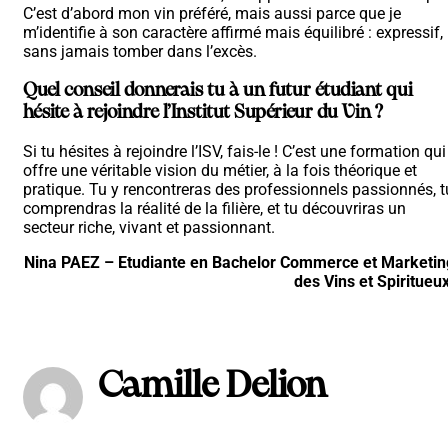
C’est d’abord mon vin préféré, mais aussi parce que je
m’identifie à son caractère affirmé mais équilibré : expressif,
sans jamais tomber dans l’excès.
Quel conseil donnerais tu à un futur étudiant qui
hésite à rejoindre l’Institut Supérieur du Vin ?
Si tu hésites à rejoindre l’ISV, fais-le ! C’est une formation qui
offre une véritable vision du métier, à la fois théorique et
pratique. Tu y rencontreras des professionnels passionnés, t
comprendras la réalité de la filière, et tu découvriras un
secteur riche, vivant et passionnant.
Nina PAEZ – Etudiante en Bachelor Commerce et Marketin
des Vins et Spiritueux
Camille Delion