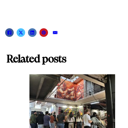
Related posts