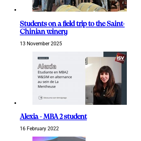
Students on a field trip to the Saint-
Chinian winery
13 November 2025
Alexia - MBA 2 student
16 February 2022