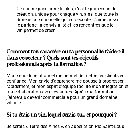
Ce qui me passionne le plus, c’est le processus de
création, unique pour chaque vin, ainsi que toute la
dimension sensorielle qui en découle. J’aime aussi
le partage, la convivialité et les rencontres que le
vin permet de créer.
Comment ton caractère ou ta personnalité t’aide-t-il
dans ce secteur ? Quels sont tes objectifs
professionnels après ta formation ?
Mon sens du relationnel me permet de mettre les clients en
confiance. Mon envie d’apprendre me pousse à progresser
rapidement, et mon esprit d’équipe facilite mon intégration e
ma collaboration avec les autres. Après ma formation,
j’aimerais devenir commerciale pour un grand domaine
viticole.
Si tu étais un vin, lequel serais-tu… et pourquoi ?
Je serais « Terre des Aînés », en appellation Pic Saint-Loup.