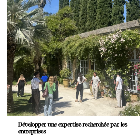
Développer une expertise recherchée par les
entreprises