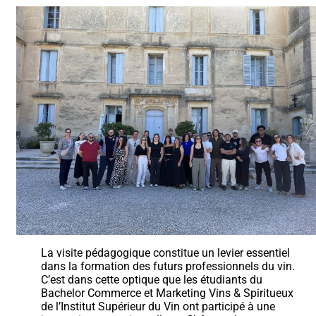
La visite pédagogique constitue un levier essentiel
dans la formation des futurs professionnels du vin.
C’est dans cette optique que les étudiants du
Bachelor Commerce et Marketing Vins & Spiritueux
de l’Institut Supérieur du Vin ont participé à une