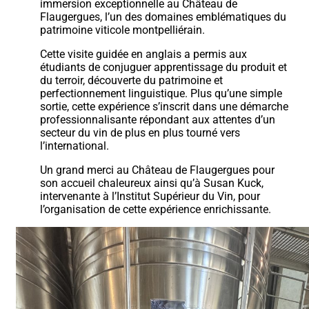
immersion exceptionnelle au Château de
Flaugergues, l’un des domaines emblématiques du
patrimoine viticole montpelliérain.
Cette visite guidée en anglais a permis aux
étudiants de conjuguer apprentissage du produit et
du terroir, découverte du patrimoine et
perfectionnement linguistique. Plus qu’une simple
sortie, cette expérience s’inscrit dans une démarche
professionnalisante répondant aux attentes d’un
secteur du vin de plus en plus tourné vers
l’international.
Un grand merci au Château de Flaugergues pour
son accueil chaleureux ainsi qu’à Susan Kuck,
intervenante à l’Institut Supérieur du Vin, pour
l’organisation de cette expérience enrichissante.