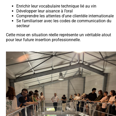
Enrichir leur vocabulaire technique lié au vin
Développer leur aisance à l’oral
Comprendre les attentes d’une clientèle internationale
Se familiariser avec les codes de communication du
secteur
Cette mise en situation réelle représente un véritable atout
pour leur future insertion professionnelle.