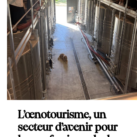
L’œnotourisme, un
secteur d’avenir pour