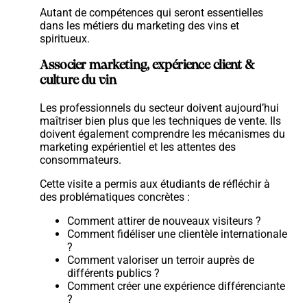
Autant de compétences qui seront essentielles
dans les métiers du marketing des vins et
spiritueux.
Associer marketing, expérience client &
culture du vin
Les professionnels du secteur doivent aujourd’hui
maîtriser bien plus que les techniques de vente. Ils
doivent également comprendre les mécanismes du
marketing expérientiel et les attentes des
consommateurs.
Cette visite a permis aux étudiants de réfléchir à
des problématiques concrètes :
Comment attirer de nouveaux visiteurs ?
Comment fidéliser une clientèle internationale
?
Comment valoriser un terroir auprès de
différents publics ?
Comment créer une expérience différenciante
?