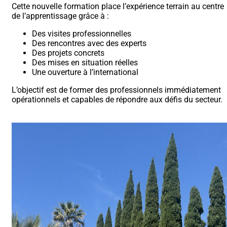
Cette nouvelle formation place l’expérience terrain au centre
de l’apprentissage grâce à :
Des visites professionnelles
Des rencontres avec des experts
Des projets concrets
Des mises en situation réelles
Une ouverture à l’international
L’objectif est de former des professionnels immédiatement
opérationnels et capables de répondre aux défis du secteur.