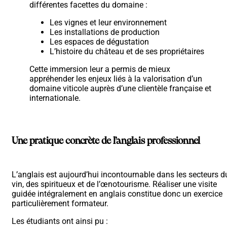
différentes facettes du domaine :
Les vignes et leur environnement
Les installations de production
Les espaces de dégustation
L’histoire du château et de ses propriétaires
Cette immersion leur a permis de mieux
appréhender les enjeux liés à la valorisation d’un
domaine viticole auprès d’une clientèle française et
internationale.
Une pratique concrète de l’anglais professionnel
L’anglais est aujourd’hui incontournable dans les secteurs d
vin, des spiritueux et de l’œnotourisme. Réaliser une visite
guidée intégralement en anglais constitue donc un exercice
particulièrement formateur.
Les étudiants ont ainsi pu :