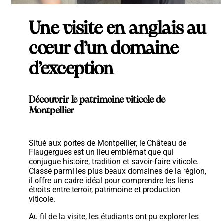
Une visite en anglais au
cœur d’un domaine
d’exception
Découvrir le patrimoine viticole de
Montpellier
Situé aux portes de Montpellier, le Château de
Flaugergues est un lieu emblématique qui
conjugue histoire, tradition et savoir-faire viticole.
Classé parmi les plus beaux domaines de la région,
il offre un cadre idéal pour comprendre les liens
étroits entre terroir, patrimoine et production
viticole.
Au fil de la visite, les étudiants ont pu explorer les