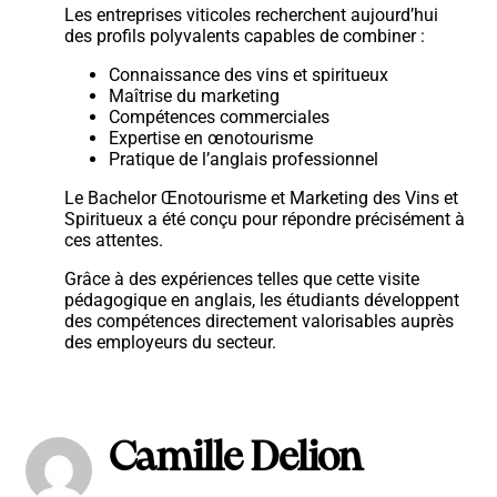
Les entreprises viticoles recherchent aujourd’hui
des profils polyvalents capables de combiner :
Connaissance des vins et spiritueux
Maîtrise du marketing
Compétences commerciales
Expertise en œnotourisme
Pratique de l’anglais professionnel
Le Bachelor Œnotourisme et Marketing des Vins et
Spiritueux a été conçu pour répondre précisément à
ces attentes.
Grâce à des expériences telles que cette visite
pédagogique en anglais, les étudiants développent
des compétences directement valorisables auprès
des employeurs du secteur.
Camille Delion