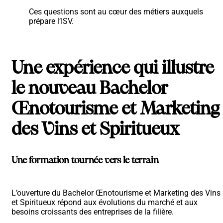
Ces questions sont au cœur des métiers auxquels
prépare l’ISV.
Une expérience qui illustre
le nouveau Bachelor
Œnotourisme et Marketing
des Vins et Spiritueux
Une formation tournée vers le terrain
L’ouverture du Bachelor Œnotourisme et Marketing des Vins
et Spiritueux répond aux évolutions du marché et aux
besoins croissants des entreprises de la filière.