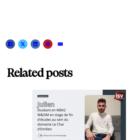
Related posts