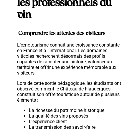
les professionnels du
vin
Comprendre les attentes des visiteurs
L’œnotourisme connaît une croissance constante
en France et à l’international. Les domaines
viticoles recherchent désormais des profils
capables de raconter une histoire, valoriser un
territoire et offrir une expérience mémorable aux
visiteurs.
Lors de cette sortie pédagogique, les étudiants ont
observé comment le Château de Flaugergues
construit son offre touristique autour de plusieurs
éléments :
La richesse du patrimoine historique
La qualité des vins proposés
L’expérience client
La transmission des savoir-faire