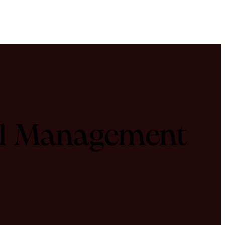
nal Management