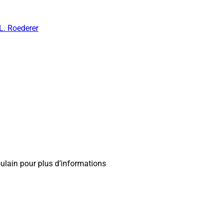
. Roederer
ulain pour plus d’informations