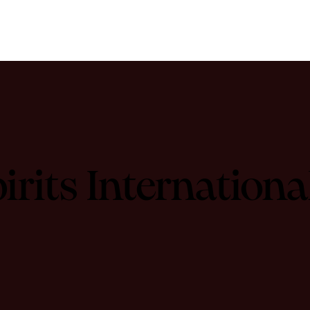
irits Internatio