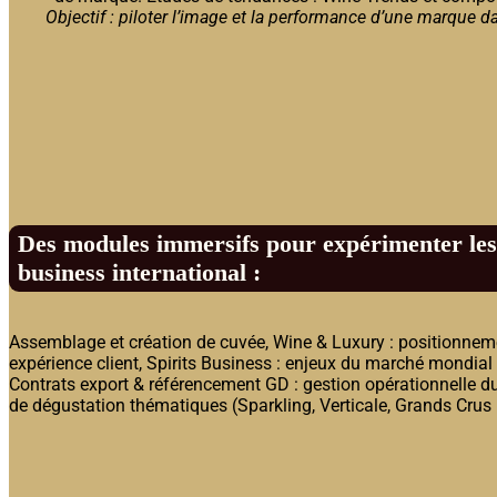
Objectif : piloter l’image et la performance d’une marque 
Des modules immersifs pour expérimenter les 
business international :
Assemblage et création de cuvée, Wine & Luxury : positionne
expérience client, Spirits Business : enjeux du marché mondial
Contrats export & référencement GD : gestion opérationnelle d
de dégustation thématiques (Sparkling, Verticale, Grands Crus