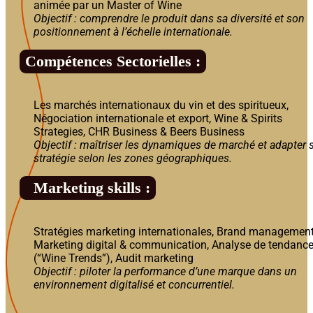
animée par un Master of Wine
Objectif : comprendre le produit dans sa diversité et son
positionnement à l’échelle internationale.
Compétences Sectorielles :
Les marchés internationaux du vin et des spiritueux,
Négociation internationale et export, Wine & Spirits
Strategies, CHR Business & Beers Business
Objectif : maîtriser les dynamiques de marché et adapter 
stratégie selon les zones géographiques.
Marketing skills :
Stratégies marketing internationales, Brand management
Marketing digital & communication, Analyse de tendanc
(“Wine Trends”), Audit marketing
Objectif : piloter la performance d’une marque dans un
environnement digitalisé et concurrentiel.