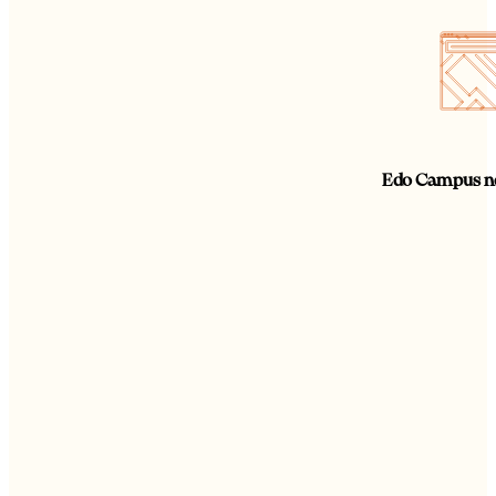
Edo Campus ne