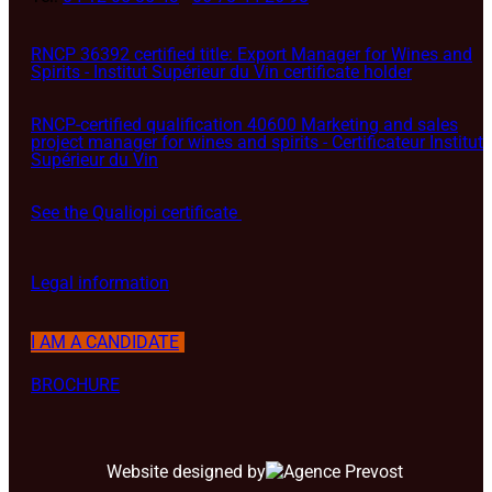
RNCP 36392 certified title: Export Manager for Wines and
Spirits - Institut Supérieur du Vin certificate holder
RNCP-certified qualification 40600 Marketing and sales
project manager for wines and spirits - Certificateur Institut
Supérieur du Vin
See the Qualiopi certificate
Legal information
I AM A CANDIDATE
BROCHURE
Website designed by